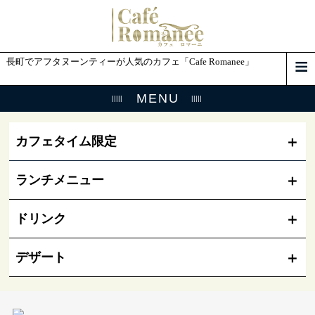
長町でアフタヌーンティーが人気のカフェ「Cafe Romanee」
MENU
カフェタイム限定
ランチメニュー
ドリンク
デザート